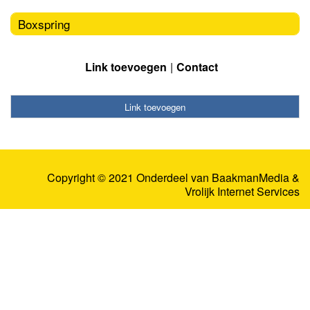
Boxspring
Link toevoegen
Contact
Link toevoegen
Copyright © 2021 Onderdeel van
BaakmanMedia
&
Vrolijk Internet Services