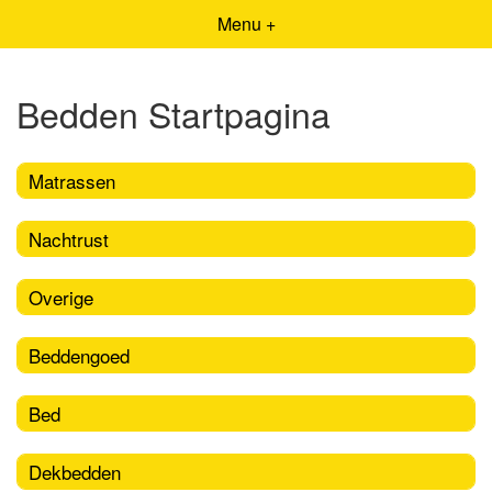
Menu +
Bedden Startpagina
Matrassen
Nachtrust
Overige
Beddengoed
Bed
Dekbedden